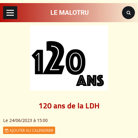
LE MALOTRU
120 ans de la LDH
Le 24/06/2023
à 15:00
AJOUTER AU CALENDRIER