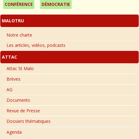
CONFÉRENCE
DÉMOCRATIE
MALOTRU
Notre charte
Les articles, vidéos, podcasts
ATTAC
Attac St Malo
Brèves
AG
Documents
Revue de Presse
Dossiers thématiques
Agenda