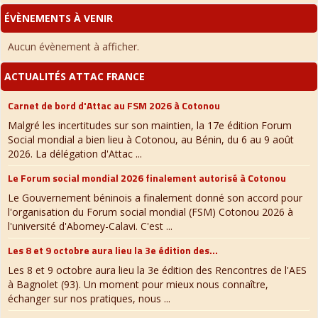
ÉVÈNEMENTS À VENIR
Aucun évènement à afficher.
ACTUALITÉS ATTAC FRANCE
Carnet de bord d'Attac au FSM 2026 à Cotonou
Malgré les incertitudes sur son maintien, la 17e édition Forum
Social mondial a bien lieu à Cotonou, au Bénin, du 6 au 9 août
2026. La délégation d'Attac ...
Le Forum social mondial 2026 finalement autorisé à Cotonou
Le Gouvernement béninois a finalement donné son accord pour
l'organisation du Forum social mondial (FSM) Cotonou 2026 à
l'université d'Abomey-Calavi. C'est ...
Les 8 et 9 octobre aura lieu la 3e édition des...
Les 8 et 9 octobre aura lieu la 3e édition des Rencontres de l'AES
à Bagnolet (93). Un moment pour mieux nous connaître,
échanger sur nos pratiques, nous ...