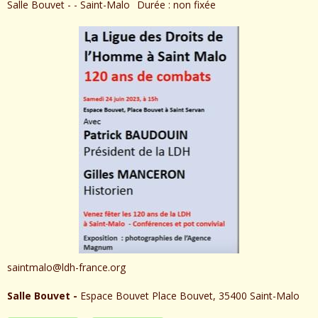
Salle Bouvet - - Saint-Malo
Durée : non fixée
saintmalo@ldh-france.org
Salle Bouvet -
Espace Bouvet Place Bouvet, 35400 Saint-Malo