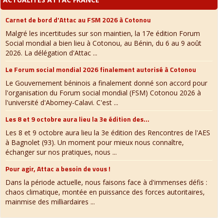
Carnet de bord d'Attac au FSM 2026 à Cotonou
Malgré les incertitudes sur son maintien, la 17e édition Forum
Social mondial a bien lieu à Cotonou, au Bénin, du 6 au 9 août
2026. La délégation d'Attac ...
Le Forum social mondial 2026 finalement autorisé à Cotonou
Le Gouvernement béninois a finalement donné son accord pour
l'organisation du Forum social mondial (FSM) Cotonou 2026 à
l'université d'Abomey-Calavi. C'est ...
Les 8 et 9 octobre aura lieu la 3e édition des...
Les 8 et 9 octobre aura lieu la 3e édition des Rencontres de l'AES
à Bagnolet (93). Un moment pour mieux nous connaître,
échanger sur nos pratiques, nous ...
Pour agir, Attac a besoin de vous !
Dans la période actuelle, nous faisons face à d'immenses défis :
chaos climatique, montée en puissance des forces autoritaires,
mainmise des milliardaires ...