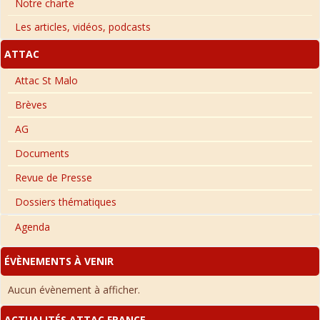
Notre charte
Les articles, vidéos, podcasts
ATTAC
Attac St Malo
Brèves
AG
Documents
Revue de Presse
Dossiers thématiques
Agenda
ÉVÈNEMENTS À VENIR
Aucun évènement à afficher.
ACTUALITÉS ATTAC FRANCE