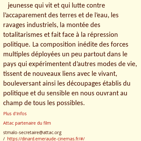
jeunesse qui vit et qui lutte contre
l’accaparement des terres et de l’eau, les
ravages industriels, la montée des
totalita
rismes et
fait face à la
répression
politique.
La composition
inédite des forces
multiples déployées un peu partout dans le
pays qui expérimentent d’autres modes de vie,
tissent de nouveaux liens avec le vivant,
bouleversant ainsi les découpages établis du
politique et du sensible en nous ouvrant au
champ de tous les possibles.
Plus d'Infos
Attac partenaire du film
stmalo-secretaire@attac.org
https://dinard.emeraude-cinemas.fr/#/