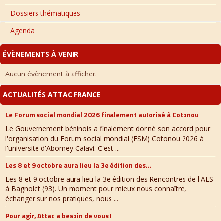
Dossiers thématiques
Agenda
ÉVÈNEMENTS À VENIR
Aucun évènement à afficher.
ACTUALITÉS ATTAC FRANCE
Le Forum social mondial 2026 finalement autorisé à Cotonou
Le Gouvernement béninois a finalement donné son accord pour
l'organisation du Forum social mondial (FSM) Cotonou 2026 à
l'université d'Abomey-Calavi. C'est ...
Les 8 et 9 octobre aura lieu la 3e édition des...
Les 8 et 9 octobre aura lieu la 3e édition des Rencontres de l'AES
à Bagnolet (93). Un moment pour mieux nous connaître,
échanger sur nos pratiques, nous ...
Pour agir, Attac a besoin de vous !