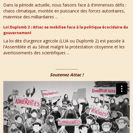
Dans la période actuelle, nous faisons face à d'immenses défis :
chaos climatique, montée en puissance des forces autoritaires,
mainmise des milliardaires ...
Loi Duplomb 2 : Attac se mobilise face à la politique écocidaire du
gouvernement
La loi dite d'urgence agricole (LUA ou Duplomb 2) est passée à
l'Assemblée et au Sénat malgré la protestation citoyenne et les
avertissements des scientifiques ...
---------------
Soutenez Attac !