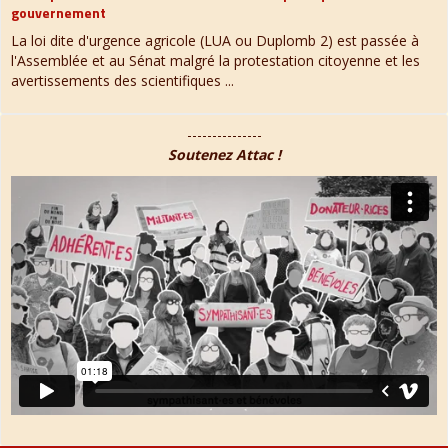
gouvernement
La loi dite d'urgence agricole (LUA ou Duplomb 2) est passée à
l'Assemblée et au Sénat malgré la protestation citoyenne et les
avertissements des scientifiques ...
---------------
Soutenez Attac !