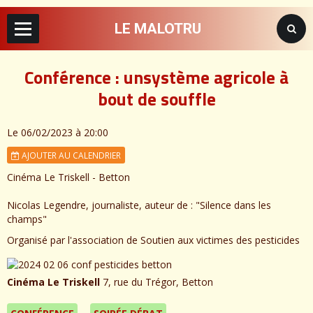
LE MALOTRU
Conférence : unsystème agricole à
bout de souffle
Le 06/02/2023
à 20:00
AJOUTER AU CALENDRIER
Cinéma Le Triskell - Betton
Nicolas Legendre, journaliste, auteur de : "Silence dans les
champs"
Organisé par l'association de Soutien aux victimes des pesticides
Cinéma Le Triskell
7, rue du Trégor, Betton