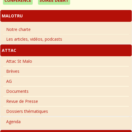
CONFÉRENCE
SOIRÉE DÉBAT
MALOTRU
Notre charte
Les articles, vidéos, podcasts
ATTAC
Attac St Malo
Brèves
AG
Documents
Revue de Presse
Dossiers thématiques
Agenda