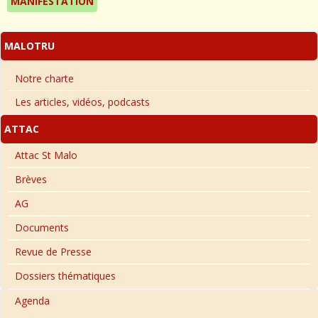
MANIFESTATION
MALOTRU
Notre charte
Les articles, vidéos, podcasts
ATTAC
Attac St Malo
Brèves
AG
Documents
Revue de Presse
Dossiers thématiques
Agenda