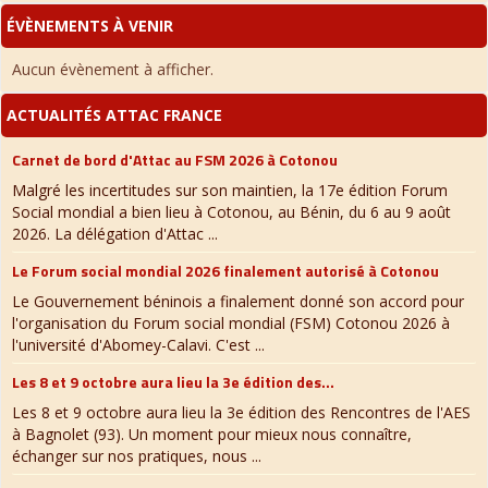
ÉVÈNEMENTS À VENIR
Aucun évènement à afficher.
ACTUALITÉS ATTAC FRANCE
Carnet de bord d'Attac au FSM 2026 à Cotonou
Malgré les incertitudes sur son maintien, la 17e édition Forum
Social mondial a bien lieu à Cotonou, au Bénin, du 6 au 9 août
2026. La délégation d'Attac ...
Le Forum social mondial 2026 finalement autorisé à Cotonou
Le Gouvernement béninois a finalement donné son accord pour
l'organisation du Forum social mondial (FSM) Cotonou 2026 à
l'université d'Abomey-Calavi. C'est ...
Les 8 et 9 octobre aura lieu la 3e édition des...
Les 8 et 9 octobre aura lieu la 3e édition des Rencontres de l'AES
à Bagnolet (93). Un moment pour mieux nous connaître,
échanger sur nos pratiques, nous ...