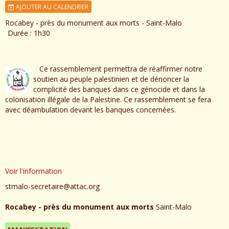
AJOUTER AU CALENDRIER
Rocabey - près du monument aux morts - Saint-Malo
Durée : 1h30
Ce rassemblement permettra de réaffirmer notre
soutien au peuple palestinien et de dénoncer la
complicité des banques dans ce génocide et dans la
colonisation illégale de la Palestine. Ce rassemblement se fera
avec déambulation devant les banques concernées.
Voir l'information
stmalo-secretaire@attac.org
Rocabey - près du monument aux morts
Saint-Malo