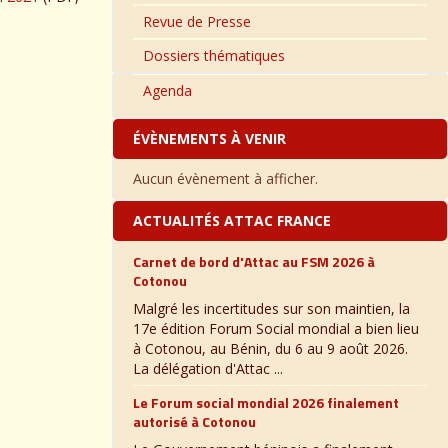
Revue de Presse
Dossiers thématiques
Agenda
ÉVÈNEMENTS À VENIR
Aucun évènement à afficher.
ACTUALITÉS ATTAC FRANCE
Carnet de bord d'Attac au FSM 2026 à
Cotonou
Malgré les incertitudes sur son maintien, la
17e édition Forum Social mondial a bien lieu
à Cotonou, au Bénin, du 6 au 9 août 2026.
La délégation d'Attac ...
Le Forum social mondial 2026 finalement
autorisé à Cotonou