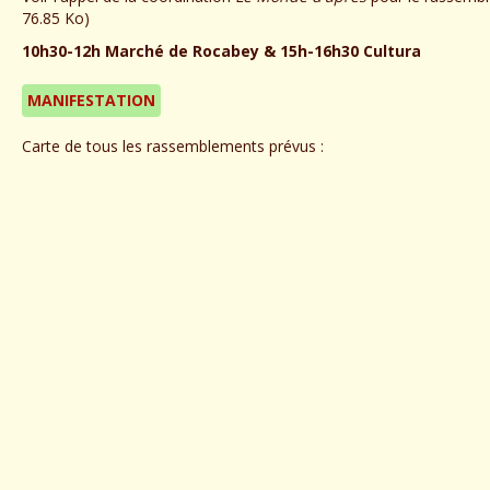
76.85 Ko)
10h30-12h Marché de Rocabey & 15h-16h30 Cultura
MANIFESTATION
Carte de tous les rassemblements prévus :