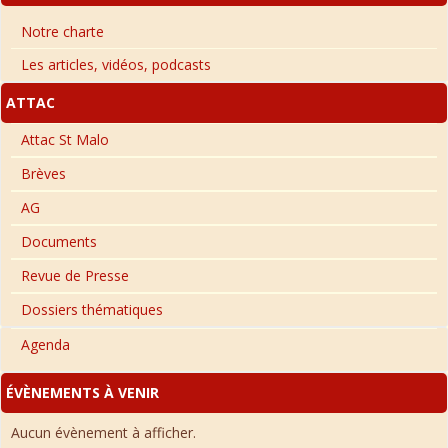
Notre charte
Les articles, vidéos, podcasts
ATTAC
Attac St Malo
Brèves
AG
Documents
Revue de Presse
Dossiers thématiques
Agenda
ÉVÈNEMENTS À VENIR
Aucun évènement à afficher.