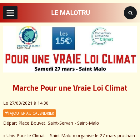
LE MALOTRU
Marche Pour une Vraie Loi Climat
Le 27/03/2021
à 14:30
AJOUTER AU CALENDRIER
Départ Place Bouvet, Saint-Servan - Saint-Malo
« Unis Pour le Climat – Saint Malo » organise le 27 mars prochain