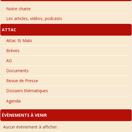
Notre charte
Les articles, vidéos, podcasts
ATTAC
Attac St Malo
Brèves
AG
Documents
Revue de Presse
Dossiers thématiques
Agenda
ÉVÈNEMENTS À VENIR
Aucun évènement à afficher.