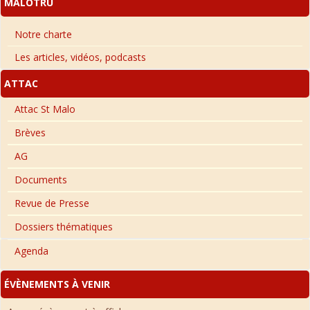
MALOTRU
Notre charte
Les articles, vidéos, podcasts
ATTAC
Attac St Malo
Brèves
AG
Documents
Revue de Presse
Dossiers thématiques
Agenda
ÉVÈNEMENTS À VENIR