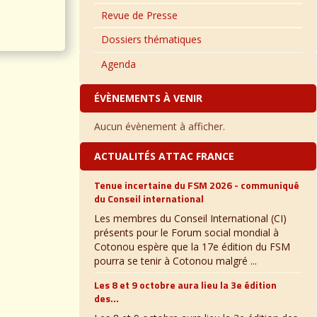
Revue de Presse
Dossiers thématiques
Agenda
ÉVÈNEMENTS À VENIR
Aucun évènement à afficher.
ACTUALITÉS ATTAC FRANCE
Tenue incertaine du FSM 2026 - communiqué
du Conseil international
Les membres du Conseil International (CI)
présents pour le Forum social mondial à
Cotonou espère que la 17e édition du FSM
pourra se tenir à Cotonou malgré ...
Les 8 et 9 octobre aura lieu la 3e édition
des...