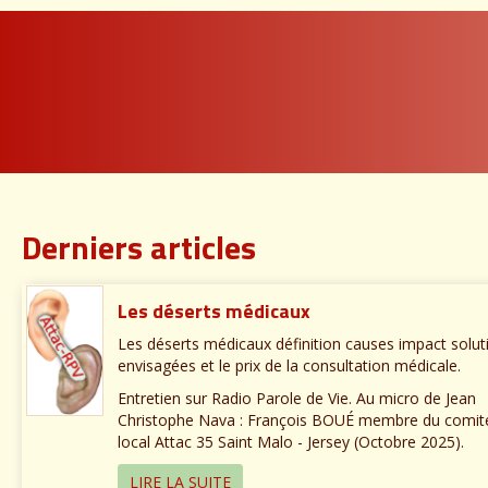
Derniers articles
Les déserts médicaux
Les déserts médicaux définition causes impact solut
envisagées et le prix de la consultation médicale.
Entretien sur Radio Parole de Vie. Au micro de Jean
Christophe Nava : François BOUÉ membre du comit
local Attac 35 Saint Malo - Jersey (Octobre 2025).
LIRE LA SUITE