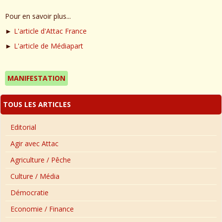
Pour en savoir plus...
►
L'article d'Attac France
►
L'article de Médiapart
MANIFESTATION
TOUS LES ARTICLES
Editorial
Agir avec Attac
Agriculture / Pêche
Culture / Média
Démocratie
Economie / Finance