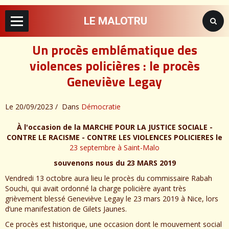
LE MALOTRU
Un procès emblématique des
violences policières : le procès
Geneviève Legay
Le 20/09/2023
Dans
Démocratie
À l'occasion de la MARCHE POUR LA JUSTICE SOCIALE -
CONTRE LE RACISME - CONTRE LES VIOLENCES POLICIERES le
23 septembre à Saint-Malo
souvenons nous du 23 MARS 2019
Vendredi 13 octobre aura lieu le procès du commissaire Rabah
Souchi, qui avait ordonné la charge policière ayant très
grièvement blessé Geneviève Legay le 23 mars 2019 à Nice, lors
d’une manifestation de Gilets Jaunes.
Ce procès est historique, une occasion dont le mouvement social