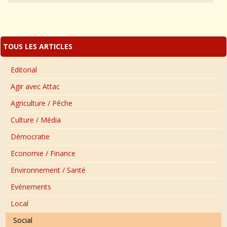
TOUS LES ARTICLES
Editorial
Agir avec Attac
Agriculture / Pêche
Culture / Média
Démocratie
Economie / Finance
Environnement / Santé
Evénements
Local
Social