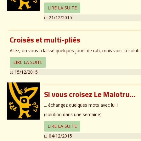
LIRE LA SUITE
le 21/12/2015
Croisés et multi-pliés
Allez, on vous a laissé quelques jours de rab, mais voici la solut
LIRE LA SUITE
le 15/12/2015
Si vous croisez Le Malotru...
... échangez quelques mots avec lui !
(solution dans une semaine)
LIRE LA SUITE
le 04/12/2015