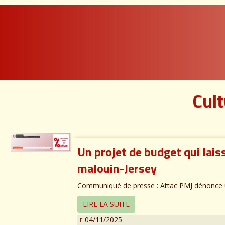
Cult
Un projet de budget qui lais
malouin-Jersey
Communiqué de presse : Attac PMJ dénonce un
LIRE LA SUITE
le 04/11/2025