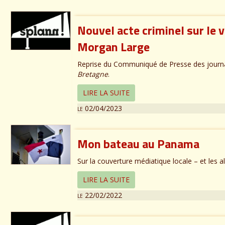
Nouvel acte criminel sur le 
Morgan Large
Reprise du Communiqué de Presse des journa
Bretagne
.
LIRE LA SUITE
le 02/04/2023
Mon bateau au Panama
Sur la couverture médiatique locale – et les
LIRE LA SUITE
le 22/02/2022