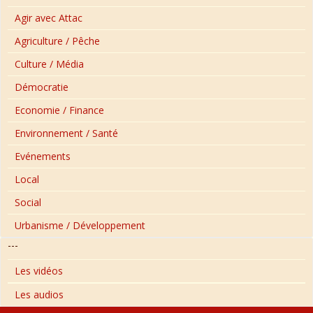
Agir avec Attac
Agriculture / Pêche
Culture / Média
Démocratie
Economie / Finance
Environnement / Santé
Evénements
Local
Social
Urbanisme / Développement
---
Les vidéos
Les audios