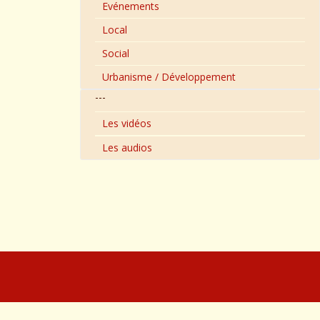
Evénements
Local
Social
Urbanisme / Développement
---
Les vidéos
Les audios