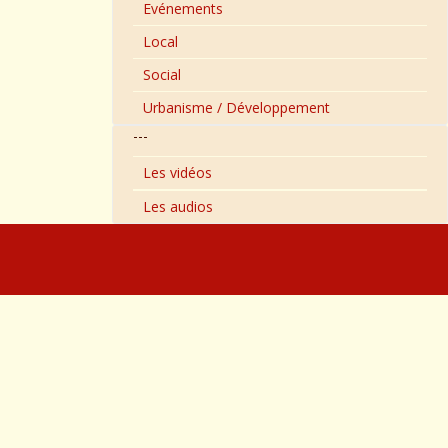
Evénements
Local
Social
Urbanisme / Développement
---
Les vidéos
Les audios