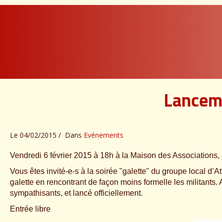
Lancem
Le 04/02/2015
Dans
Evénements
Vendredi 6 février 2015 à 18h à la Maison des Associations,
Vous êtes invité-e-s à la soirée "galette" du groupe local d’
galette en rencontrant de façon moins formelle les militants.
sympathisants, et lancé officiellement.
Entrée libre