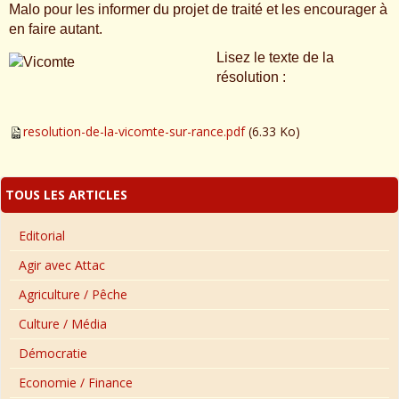
Malo pour les informer du projet de traité et les encourager à
en faire autant.
Lisez le texte de la
résolution :
resolution-de-la-vicomte-sur-rance.pdf
(6.33 Ko)
TOUS LES ARTICLES
Editorial
Agir avec Attac
Agriculture / Pêche
Culture / Média
Démocratie
Economie / Finance