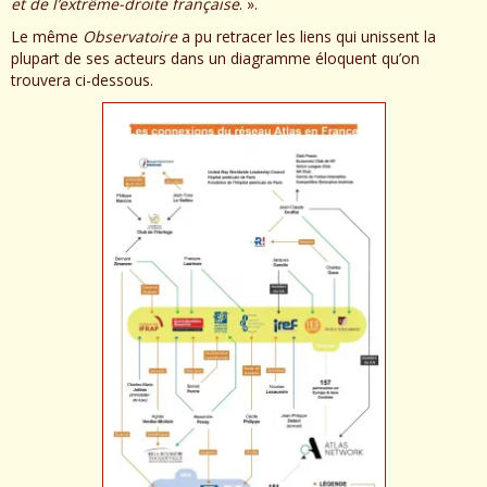
et de l’extrême-droite française
. ».
Le même
Observatoire
a pu retracer les liens qui unissent la
plupart de ses acteurs dans un diagramme éloquent qu’on
trouvera ci-dessous.