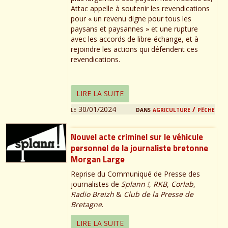
Attac appelle à soutenir les revendications
pour « un revenu digne pour tous les
paysans et paysannes » et une rupture
avec les accords de libre-échange, et à
rejoindre les actions qui défendent ces
revendications.
LIRE LA SUITE
le 30/01/2024
dans
agriculture / pêche
Nouvel acte criminel sur le véhicule
personnel de la journaliste bretonne
Morgan Large
Reprise du Communiqué de Presse des
journalistes de
Splann !
,
RKB
,
Corlab
,
Radio Breizh
&
Club de la Presse de
Bretagne
.
LIRE LA SUITE