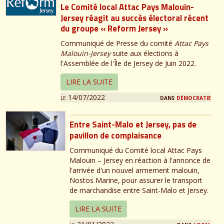
Le Comité local Attac Pays Malouin-
Jersey réagit au succès électoral récent
du groupe « Reform Jersey »
Communiqué de Presse du comité
Attac Pays
Malouin-Jersey
suite aux élections à
l'Assemblée de l'Île de Jersey de Juin 2022.
LIRE LA SUITE
le 14/07/2022
dans
démocratie
Entre Saint-Malo et Jersey, pas de
pavillon de complaisance
Communiqué du Comité local Attac Pays
Malouin – Jersey en réaction à l'annonce de
l'arrivée d'un nouvel armement malouin,
Nostos Marine, pour assurer le transport
de marchandise entre Saint-Malo et Jersey.
LIRE LA SUITE