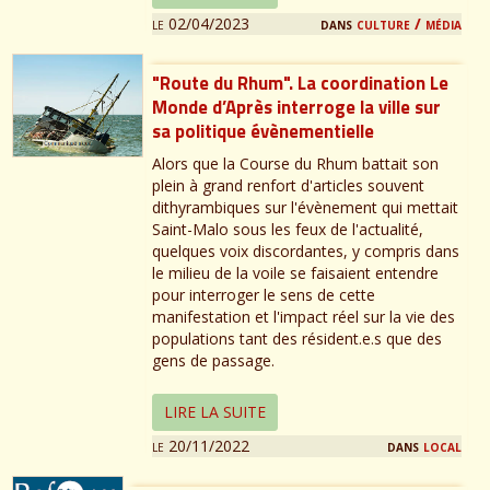
le 02/04/2023
dans
culture / média
"Route du Rhum". La coordination Le
Monde d’Après interroge la ville sur
sa politique évènementielle
Alors que la Course du Rhum battait son
plein à grand renfort d'articles souvent
dithyrambiques sur l'évènement qui mettait
Saint-Malo sous les feux de l'actualité,
quelques voix discordantes, y compris dans
le milieu de la voile se faisaient entendre
pour interroger le sens de cette
manifestation et l'impact réel sur la vie des
populations tant des résident.e.s que des
gens de passage.
LIRE LA SUITE
le 20/11/2022
dans
local