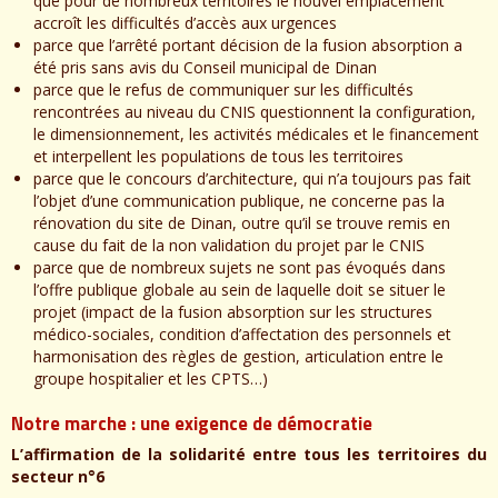
que pour de nombreux territoires le nouvel emplacement
accroît les difficultés d’accès aux urgences
parce que l’arrêté portant décision de la fusion absorption a
été pris sans avis du Conseil municipal de Dinan
parce que le refus de communiquer sur les difficultés
rencontrées au niveau du CNIS questionnent la configuration,
le dimensionnement, les activités médicales et le financement
et interpellent les populations de tous les territoires
parce que le concours d’architecture, qui n’a toujours pas fait
l’objet d’une communication publique, ne concerne pas la
rénovation du site de Dinan, outre qu’il se trouve remis en
cause du fait de la non validation du projet par le CNIS
parce que de nombreux sujets ne sont pas évoqués dans
l’offre publique globale au sein de laquelle doit se situer le
projet (impact de la fusion absorption sur les structures
médico-sociales, condition d’affectation des personnels et
harmonisation des règles de gestion, articulation entre le
groupe hospitalier et les CPTS…)
Notre marche : une exigence de démocratie
L’affirmation de la solidarité entre tous les territoires du
secteur n°6