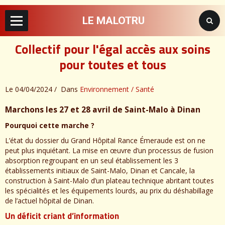
LE MALOTRU
Collectif pour l'égal accès aux soins
pour toutes et tous
Le 04/04/2024
Dans
Environnement / Santé
Marchons les 27 et 28 avril de Saint-Malo à Dinan
Pourquoi cette marche ?
L’état du dossier du Grand Hôpital Rance Émeraude est on ne
peut plus inquiétant. La mise en œuvre d’un processus de fusion
absorption regroupant en un seul établissement les 3
établissements initiaux de Saint-Malo, Dinan et Cancale, la
construction à Saint-Malo d’un plateau technique abritant toutes
les spécialités et les équipements lourds, au prix du déshabillage
de l’actuel hôpital de Dinan.
Un déficit criant d’information