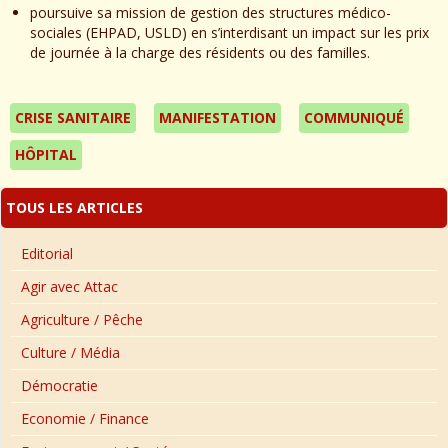
poursuive sa mission de gestion des structures médico-
sociales (EHPAD, USLD) en s’interdisant un impact sur les prix
de journée à la charge des résidents ou des familles.
CRISE SANITAIRE
MANIFESTATION
COMMUNIQUÉ
HÔPITAL
TOUS LES ARTICLES
Editorial
Agir avec Attac
Agriculture / Pêche
Culture / Média
Démocratie
Economie / Finance