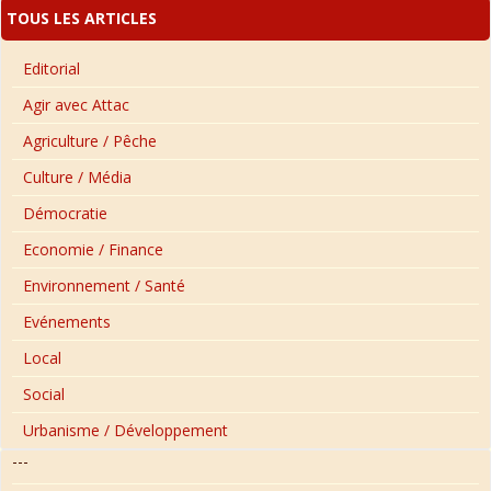
TOUS LES ARTICLES
Editorial
Agir avec Attac
Agriculture / Pêche
Culture / Média
Démocratie
Economie / Finance
Environnement / Santé
Evénements
Local
Social
Urbanisme / Développement
---