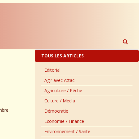
TOUS LES ARTICLES
Editorial
Agir avec Attac
Agriculture / Pêche
Culture / Média
mbre,
Démocratie
Economie / Finance
Environnement / Santé