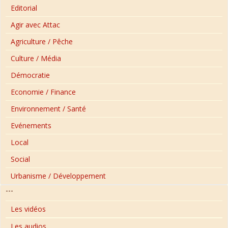
Editorial
Agir avec Attac
Agriculture / Pêche
Culture / Média
Démocratie
Economie / Finance
Environnement / Santé
Evénements
Local
Social
Urbanisme / Développement
---
Les vidéos
Les audios