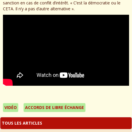
sanction en cas de conflit d’intérêt. « C’est la démocratie ou le
CETA. Il n’y a pas d’autre alternative ».
VIDÉO
ACCORDS DE LIBRE ÉCHANGE
TOUS LES ARTICLES