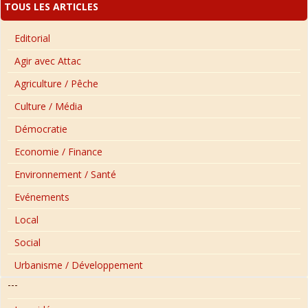
TOUS LES ARTICLES
Editorial
Agir avec Attac
Agriculture / Pêche
Culture / Média
Démocratie
Economie / Finance
Environnement / Santé
Evénements
Local
Social
Urbanisme / Développement
---