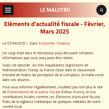
LE MALOTRU
Eléments d'actualité fiscale - Février,
Mars 2025
Le 07/04/2025
Dans
Economie / Finance
Un coup d’œil dans le rétroviseur pour découvrir certaines
informations que vous avez peut-être ratées.
Dans cet épisode : les très inquiétantes régressions de
l’Administration Trump, la France chute dans le classement
mondial de l’indice de perception de la corruption, la mafia corse
dans ses œuvres…
Pour vous informer régulièrement, n’oubliez pas non plus le site
de l’
Observatoire de la Justice Fiscale
d’
Attac France
, et nos
contributions locales comme ces
Éléments d’actualité fiscale
,
fruits de la vigilance médiatique de quelques militants de notre
comité local.